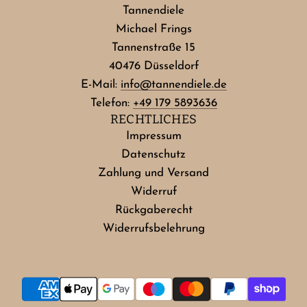
Tannendiele
Michael Frings
Tannenstraße 15
40476 Düsseldorf
E-Mail:
info@tannendiele.de
Telefon:
+49 179 5893636
RECHTLICHES
Impressum
Datenschutz
Zahlung und Versand
Widerruf
Rückgaberecht
Widerrufsbelehrung