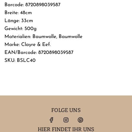
Barcode: 8720898039587
Breite: 48cm
Länge: 33cm
Gewicht: 500g
Materialien: Baumwolle, Baumwolle
Marke: Clayre & Eef.
EAN/Barcode: 8720898039587
SKU: BSLC40
FOLGE UNS
HIER FINDET IHR UNS