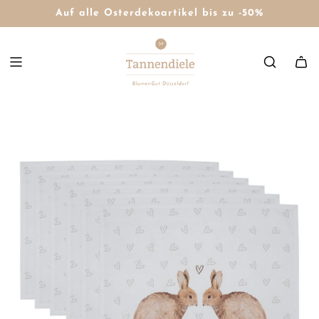
Auf alle Osterdekoartikel bis zu -50%