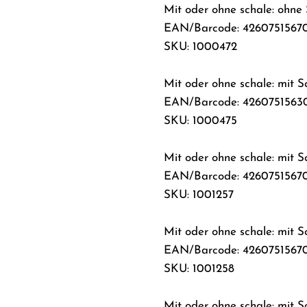
Mit oder ohne schale: ohne 
EAN/Barcode: 4260751567
SKU: 1000472
Mit oder ohne schale: mit S
EAN/Barcode: 4260751563
SKU: 1000475
Mit oder ohne schale: mit Sc
EAN/Barcode: 4260751567
SKU: 1001257
Mit oder ohne schale: mit 
EAN/Barcode: 4260751567
SKU: 1001258
Mit oder ohne schale: mit S