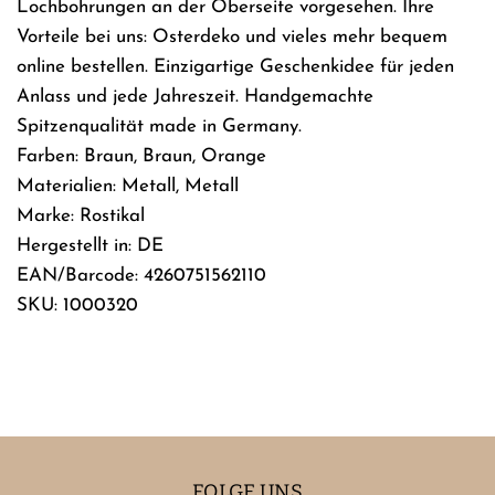
Lochbohrungen an der Oberseite vorgesehen. Ihre
Vorteile bei uns: Osterdeko und vieles mehr bequem
online bestellen. ​Einzigartige Geschenkidee für jeden
Anlass und jede Jahreszeit. Handgemachte
Spitzenqualität made in Germany.
Farben: Braun, Braun, Orange
Materialien: Metall, Metall
Marke: Rostikal
Hergestellt in: DE
EAN/Barcode: 4260751562110
SKU: 1000320
FOLGE UNS