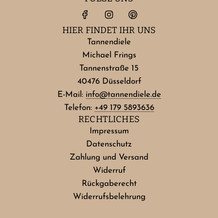
HIER FINDET IHR UNS
Tannendiele
Michael Frings
Tannenstraße 15
40476 Düsseldorf
E-Mail:
info@tannendiele.de
Telefon:
+49 179 5893636
RECHTLICHES
Impressum
Datenschutz
Zahlung und Versand
Widerruf
Rückgaberecht
Widerrufsbelehrung