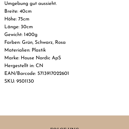
Umgebung gut aussieht.
Breite: 40cm
Höhe: 75cm
Länge: 30cm
Gewicht: 1400g
Farben: Grün, Schwarz, Rosa
Materialien: Plastik
Marke: House Nordic ApS
Hergestellt in: CN
EAN/Barcode: 5713917022601
SKU: 9501130