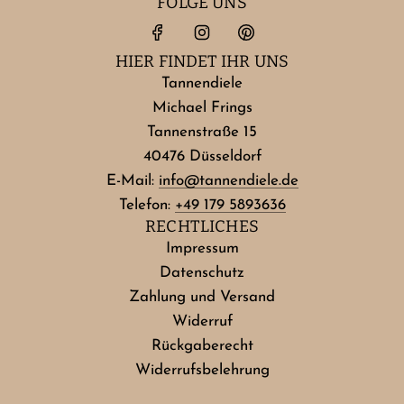
FOLGE UNS
HIER FINDET IHR UNS
Tannendiele
Michael Frings
Tannenstraße 15
40476 Düsseldorf
E-Mail:
info@tannendiele.de
Telefon:
+49 179 5893636
RECHTLICHES
Impressum
Datenschutz
Zahlung und Versand
Widerruf
Rückgaberecht
Widerrufsbelehrung