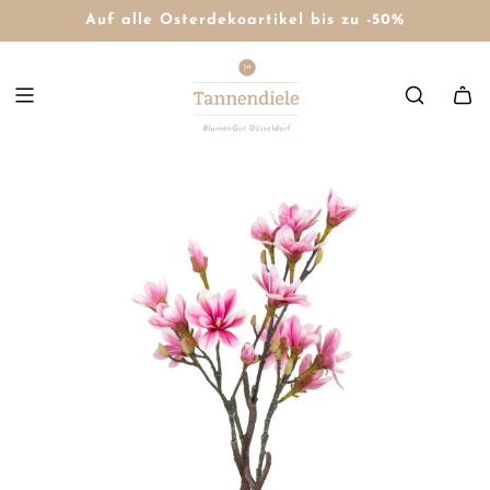
Auf alle Osterdekoartikel bis zu -50%