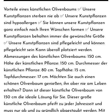
Vorteile eines künstlichen Olivenbaums ✅ Unsere
Kunstpflanzen sterben nie ab ✅ Unsere Kunstpflanzen
sind hypoallergen ✅ Sie können unsere Kunstpflanzen
ganz einfach nach Ihren Wünschen formen ✅ Unsere
Kunstpflanzen behalten immer die gewünschte Größe
✅ Unsere Kunstpflanzen sind pflegeleicht und können
pflegeleicht sein Kann überall platziert werden.
Abmessungen des künstlichen Olivenbaums: 150 cm.
Höhe der künstlichen Pflanze: 150 cm. Durchmesser der
künstlichen Pflanze: 80 cm. Topfhöhe: 15 cm.
Topfdurchmesser: 17 cm. Möchten Sie auch einen
schönen Olivenbaum genießen, ihn aber nie am Leben
erhalten? Dann ist dieser künstliche Olivenbaum von
150 cm die ideale Lösung für Sie. Dieser große
künstliche Olivenbaum pfeift zu jeder Jahreszeit und
muss nur ab und zu gründlich abgestaubt werden. Mit