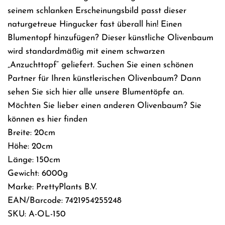
seinem schlanken Erscheinungsbild passt dieser
naturgetreue Hingucker fast überall hin! Einen
Blumentopf hinzufügen? Dieser künstliche Olivenbaum
wird standardmäßig mit einem schwarzen
„Anzuchttopf“ geliefert. Suchen Sie einen schönen
Partner für Ihren künstlerischen Olivenbaum? Dann
sehen Sie sich hier alle unsere Blumentöpfe an.
Möchten Sie lieber einen anderen Olivenbaum? Sie
können es hier finden
Breite: 20cm
Höhe: 20cm
Länge: 150cm
Gewicht: 6000g
Marke: PrettyPlants B.V.
EAN/Barcode: 7421954255248
SKU: A-OL-150