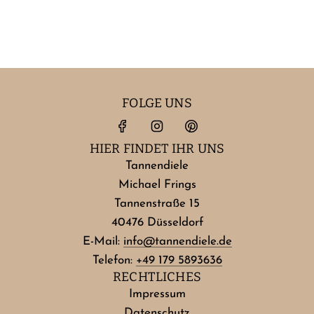
FOLGE UNS
HIER FINDET IHR UNS
Tannendiele
Michael Frings
Tannenstraße 15
40476 Düsseldorf
E-Mail:
info@tannendiele.de
Telefon:
+49 179 5893636
RECHTLICHES
Impressum
Datenschutz