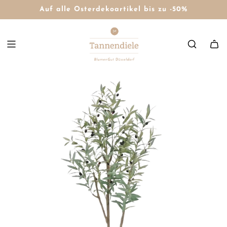
Auf alle Osterdekoartikel bis zu -50%