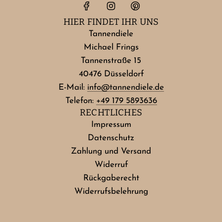
HIER FINDET IHR UNS
Tannendiele
Michael Frings
Tannenstraße 15
40476 Düsseldorf
E-Mail:
info@tannendiele.de
Telefon:
+49 179 5893636
RECHTLICHES
Impressum
Datenschutz
Zahlung und Versand
Widerruf
Rückgaberecht
Widerrufsbelehrung