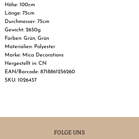
Höhe: 100cm
Länge: 75cm
Durchmesser: 75cm
Gewicht: 2650g
Farben: Grün, Grün
Materialien: Polyester
Marke: Mica Decorations
Hergestellt in: CN
EAN/Barcode: 8718861256260
SKU: 1026437
FOLGE UNS