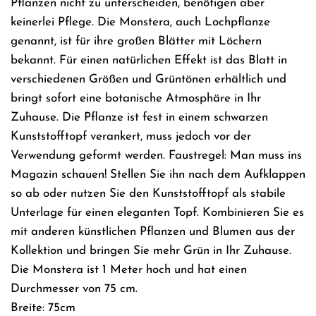
Pflanzen nicht zu unterscheiden, benötigen aber
keinerlei Pflege. Die Monstera, auch Lochpflanze
genannt, ist für ihre großen Blätter mit Löchern
bekannt. Für einen natürlichen Effekt ist das Blatt in
verschiedenen Größen und Grüntönen erhältlich und
bringt sofort eine botanische Atmosphäre in Ihr
Zuhause. Die Pflanze ist fest in einem schwarzen
Kunststofftopf verankert, muss jedoch vor der
Verwendung geformt werden. Faustregel: Man muss ins
Magazin schauen! Stellen Sie ihn nach dem Aufklappen
so ab oder nutzen Sie den Kunststofftopf als stabile
Unterlage für einen eleganten Topf. Kombinieren Sie es
mit anderen künstlichen Pflanzen und Blumen aus der
Kollektion und bringen Sie mehr Grün in Ihr Zuhause.
Die Monstera ist 1 Meter hoch und hat einen
Durchmesser von 75 cm.
Breite: 75cm