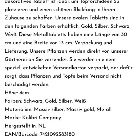
dekoratives Tablett ist ideal, um Topforchideen zu
platzieren und einen schönen Blickfang in Ihrem
Zuhause zu schaffen. Unsere ovalen Tabletts sind in
den folgenden Farben erhältlich: Gold, Silber, Schwarz,
Weiß. Diese Metalltabletts haben eine Länge von 30
cm und eine Breite von 13 cm. Verpackung und
Lieferung. Unsere Pflanzen werden direkt von unserer
Gärtnerei an Sie versendet. Sie werden in einem
speziell entwickelten Versandkarton verpackt, der dafür
sorgt, dass Pflanzen und Töpfe beim Versand nicht
beschädigt werden.
Höhe: 4cm
Farben: Schwarz, Gold, Silber, Weiß
Materialien: Massiv silber, Massiv gold, Metall
Marke: Kolibri Company
Hergestellt in: NL
EAN/Barcode: 7421092583180