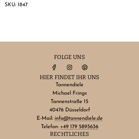
SKU: 1847
FOLGE UNS
HIER FINDET IHR UNS
Tannendiele
Michael Frings
Tannenstraße 15
40476 Düsseldorf
E-Mail:
info@tannendiele.de
Telefon:
+49 179 5893636
RECHTLICHES