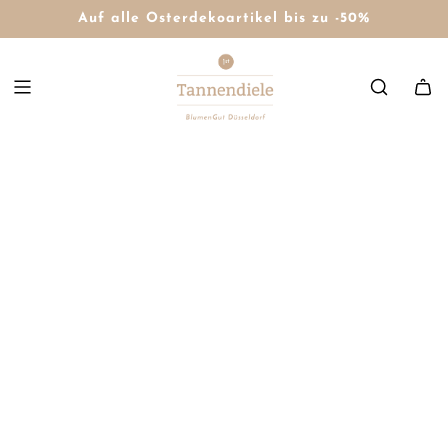
Auf alle Osterdekoartikel bis zu -50%