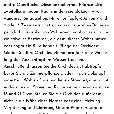
matte Oberfläche. Diese bezaubernde Pflanze wird
zweifellos in jedem Raum, in dem sie platziert wird,
wunderschön aussehen. Mit einer Topfgröße von 9 und
2 oder 3 Zweigen eignet sich diese Lausanne-Orchidee
perfekt für jede Art von Wohnraum, egal ob es sich um
ein stilvolles Esszimmer, ein gemütliches Wohnzimmer
oder sogar ein Büro handelt. Pflege der Orchidee:
Gießen Sie Ihre Orchidee einmal pro Jahr Eine Woche
lang den Anzuchttopf ins Wasser tauchen.
Anschließend lassen Sie die Orchidee gut abtropfen,
bevor Sie die Zimmerpflanze wieder in den Dekotopf
einsetzen. Wählen Sie einen hellen Standort, aber nicht
in der direkten Sonne, mit Raumtemperaturen zwischen
18 und 21 Grad. Stellen Sie die Orchidee außerdem
nicht in die Nähe eines Herdes oder einer Heizung.
Verpackung und Lieferung Unsere Pflanzen werden