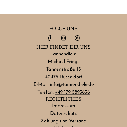
FOLGE UNS
HIER FINDET IHR UNS
Tannendiele
Michael Frings
Tannenstraße 15
40476 Düsseldorf
E-Mail:
info@tannendiele.de
Telefon:
+49 179 5893636
RECHTLICHES
Impressum
Datenschutz
Zahlung und Versand