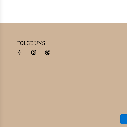
FOLGE UNS