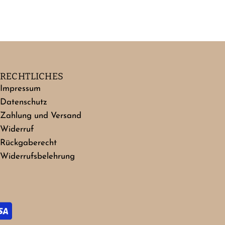
RECHTLICHES
Impressum
Datenschutz
Zahlung und Versand
Widerruf
Rückgaberecht
Widerrufsbelehrung