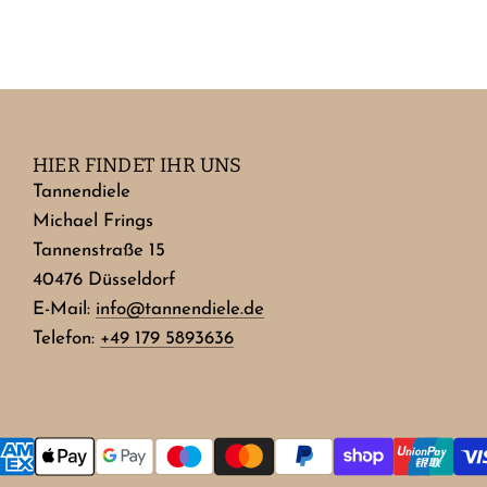
HIER FINDET IHR UNS
Tannendiele
Michael Frings
Tannenstraße 15
40476 Düsseldorf
E-Mail:
info@tannendiele.de
Telefon:
+49 179 5893636