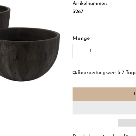
Artikelnummer:
3267
Menge
Bearbeitungszeit 5-7 Tag