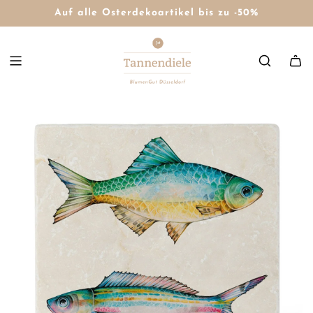
Auf alle Osterdekoartikel bis zu -50%