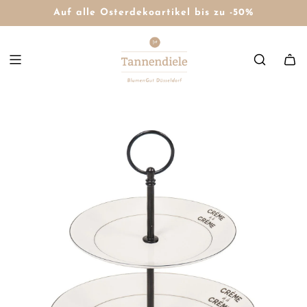
Auf alle Osterdekoartikel bis zu -50%