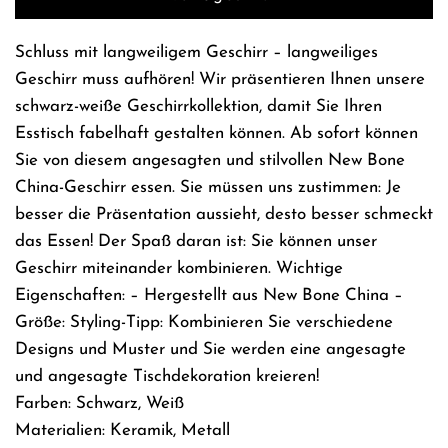
.
Schluss mit langweiligem Geschirr – langweiliges
Geschirr muss aufhören! Wir präsentieren Ihnen unsere
schwarz-weiße Geschirrkollektion, damit Sie Ihren
Esstisch fabelhaft gestalten können. Ab sofort können
Sie von diesem angesagten und stilvollen New Bone
China-Geschirr essen. Sie müssen uns zustimmen: Je
besser die Präsentation aussieht, desto besser schmeckt
das Essen! Der Spaß daran ist: Sie können unser
Geschirr miteinander kombinieren. Wichtige
Eigenschaften: – Hergestellt aus New Bone China –
Größe: Styling-Tipp: Kombinieren Sie verschiedene
Designs und Muster und Sie werden eine angesagte
und angesagte Tischdekoration kreieren!
Farben: Schwarz, Weiß
Materialien: Keramik, Metall