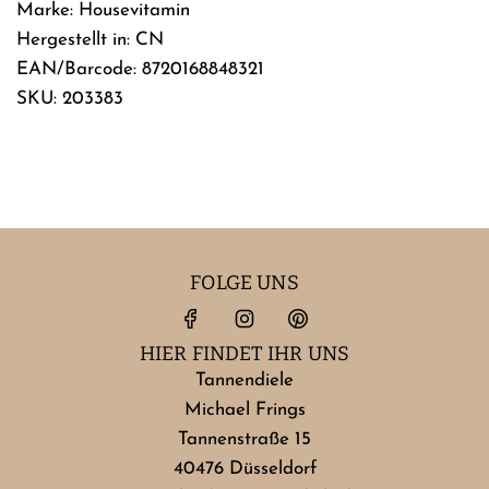
Marke: Housevitamin
Hergestellt in: CN
EAN/Barcode: 8720168848321
SKU: 203383
FOLGE UNS
HIER FINDET IHR UNS
Tannendiele
Michael Frings
Tannenstraße 15
40476 Düsseldorf