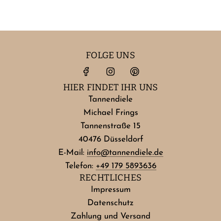
FOLGE UNS
HIER FINDET IHR UNS
Tannendiele
Michael Frings
Tannenstraße 15
40476 Düsseldorf
E-Mail:
info@tannendiele.de
Telefon:
+49 179 5893636
RECHTLICHES
Impressum
Datenschutz
Zahlung und Versand