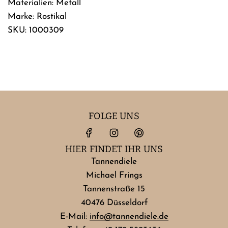
Materialien: Metall
Marke: Rostikal
SKU: 1000309
FOLGE UNS
HIER FINDET IHR UNS
Tannendiele
Michael Frings
Tannenstraße 15
40476 Düsseldorf
E-Mail:
info@tannendiele.de