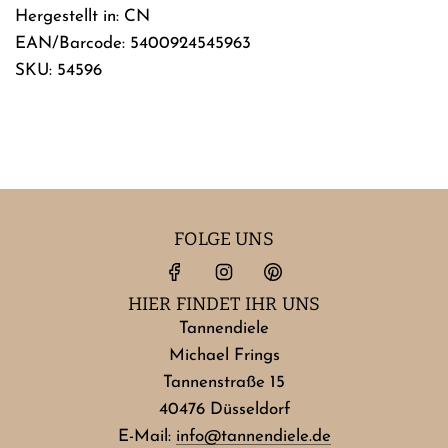
Hergestellt in: CN
EAN/Barcode: 5400924545963
SKU: 54596
FOLGE UNS
HIER FINDET IHR UNS
Tannendiele
Michael Frings
Tannenstraße 15
40476 Düsseldorf
E-Mail:
info@tannendiele.de