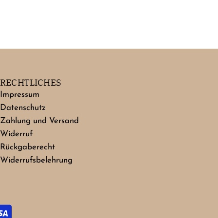
RECHTLICHES
Impressum
Datenschutz
Zahlung und Versand
Widerruf
Rückgaberecht
Widerrufsbelehrung