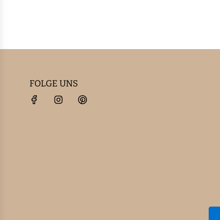
FOLGE UNS