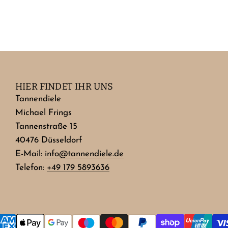
HIER FINDET IHR UNS
Tannendiele
Michael Frings
Tannenstraße 15
40476 Düsseldorf
E-Mail:
info@tannendiele.de
Telefon:
+49 179 5893636