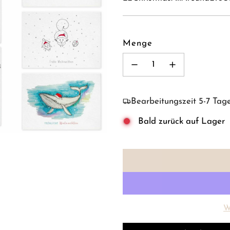
Menge
Bearbeitungszeit 5-7 Tag
Bald zurück auf Lager
W