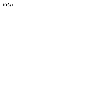
d_10Set